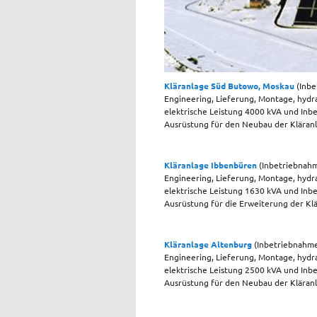
Kläranlage Süd Butowo, Moskau
(Inbe
Engineering, Lieferung, Montage, hydra
elektrische Leistung 4000 kVA und Inb
Ausrüstung für den Neubau der Kläran
Kläranlage Ibbenbüren
(Inbetriebnah
Engineering, Lieferung, Montage, hydra
elektrische Leistung 1630 kVA und Inb
Ausrüstung für die Erweiterung der Kl
Kläranlage Altenburg
(Inbetriebnahme
Engineering, Lieferung, Montage, hydra
elektrische Leistung 2500 kVA und Inb
Ausrüstung für den Neubau der Kläran