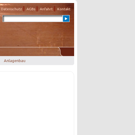
Datenschutz
AGBs
Anfahrt
Kontakt
Anlagenbau